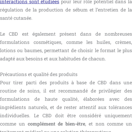
interactions sont étudiées
pour leur rôle potentiel dans la
régulation de la production de sébum et l’entretien de la
santé cutanée.
Le CBD est également présent dans de nombreuses
formulations cosmétiques, comme les huiles, crèmes,
lotions ou baumes, permettant de choisir le format le plus
adapté aux besoins et aux habitudes de chacun.
Précautions et qualité des produits
Pour tirer parti des produits à base de CBD dans une
routine de soins, il est recommandé de privilégier des
formulations de haute qualité, élaborées avec des
ingrédients naturels, et de rester attentif aux tolérances
individuelles. Le CBD doit être considéré uniquement
comme un
complément de bien-être
, et non comme un
traitement médical ou une solution thérapeutique.