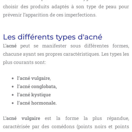
choisir des produits adaptés à son type de peau pour
prévenir l’apparition de ces imperfections.
Les différents types d'acné
L’
acné
peut se manifester sous différentes formes,
chacune ayant ses propres caractéristiques. Les types les
plus courants sont:
l’acné vulgaire
,
l’acné conglobata,
l’acné kystique
l’acné hormonale.
L’
acné vulgaire
est la forme la plus répandue,
caractérisée par des comédons (points noirs et points