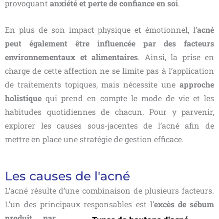
provoquant
anxiété et perte de confiance en soi
.
En plus de son impact physique et émotionnel, l’
acné
peut également être influencée par des facteurs
environnementaux et alimentaires
. Ainsi, la prise en
charge de cette affection ne se limite pas à l’application
de traitements topiques, mais nécessite une
approche
holistique
qui prend en compte le mode de vie et les
habitudes quotidiennes de chacun. Pour y parvenir,
explorer les causes sous-jacentes de l’acné afin de
mettre en place une stratégie de gestion efficace.
Les causes de l'acné
L’acné résulte d’une combinaison de plusieurs facteurs.
L’un des principaux responsables est l’
excès
de sébum
produit par