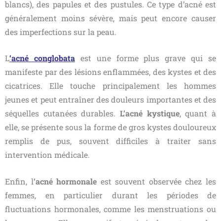
blancs), des papules et des pustules. Ce type d’acné est
généralement moins sévère, mais peut encore causer
des imperfections sur la peau.
L
‘acné conglobata
est une forme plus grave qui se
manifeste par des lésions enflammées, des kystes et des
cicatrices. Elle touche principalement les hommes
jeunes et peut entraîner des douleurs importantes et des
séquelles cutanées durables.
L’acné kystique
, quant à
elle, se présente sous la forme de gros kystes douloureux
remplis de pus, souvent difficiles à traiter sans
intervention médicale.
Enfin, l
‘acné hormonale
est souvent observée chez les
femmes, en particulier durant les périodes de
fluctuations hormonales, comme les menstruations ou