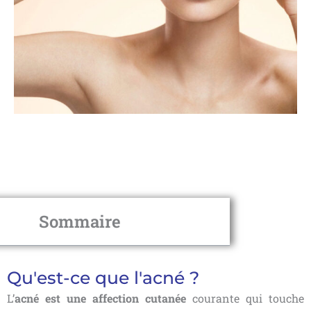
Sommaire
Qu'est-ce que l'acné ?
L’
acné est une affection cutanée
courante qui touche