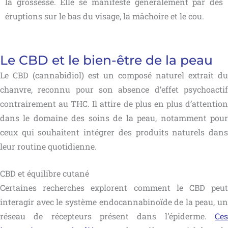
la grossesse. Elle se manifeste généralement par des
éruptions sur le bas du visage, la mâchoire et le cou.
Le CBD et le bien-être de la peau
Le CBD (cannabidiol) est un composé naturel extrait du
chanvre, reconnu pour son absence d’effet psychoactif
contrairement au THC. Il attire de plus en plus d’attention
dans le domaine des soins de la peau, notamment pour
ceux qui souhaitent intégrer des produits naturels dans
leur routine quotidienne.
CBD et équilibre cutané
Certaines recherches explorent comment le CBD peut
interagir avec le système endocannabinoïde de la peau, un
réseau de récepteurs présent dans l’épiderme.
Ces