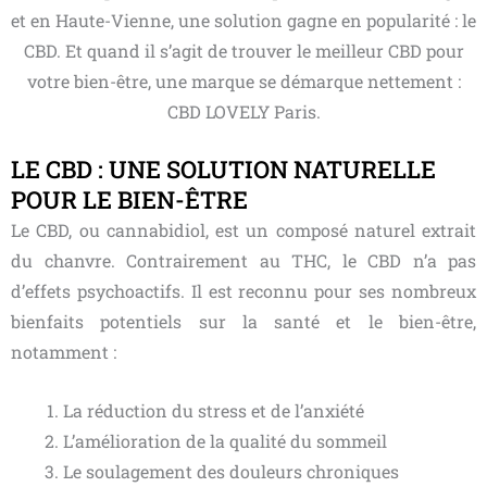
et en Haute-Vienne, une solution gagne en popularité : le
CBD. Et quand il s’agit de trouver le meilleur CBD pour
votre bien-être, une marque se démarque nettement :
CBD LOVELY Paris.
LE CBD : UNE SOLUTION NATURELLE
POUR LE BIEN-ÊTRE
Le CBD, ou cannabidiol, est un composé naturel extrait
du chanvre. Contrairement au THC, le CBD n’a pas
d’effets psychoactifs. Il est reconnu pour ses nombreux
bienfaits potentiels sur la santé et le bien-être,
notamment :
La réduction du stress et de l’anxiété
L’amélioration de la qualité du sommeil
Le soulagement des douleurs chroniques