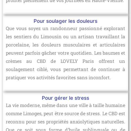
profiter pleinement de vos journées en Haute-Vienne.
Pour soulager les douleurs
Que vous soyez un randonneur passionné explorant
les sentiers du Limousin ou un artisan travaillant la
porcelaine, les douleurs musculaires et articulaires
peuvent parfois gâcher votre quotidien. Les baumes et
crèmes au CBD de LOVELY Paris offrent un
soulagement ciblé, vous permettant de continuer à
pratiquer vos activités favorites sans inconfort.
Pour gérer le stress
La vie moderne, même dans une ville à taille humaine
comme Limoges, peut être source de stress. Le CBD est
reconnu pour ses propriétés anxiolytiques naturelles.
Que ce soit sous forme d’huile sublinguale ou de