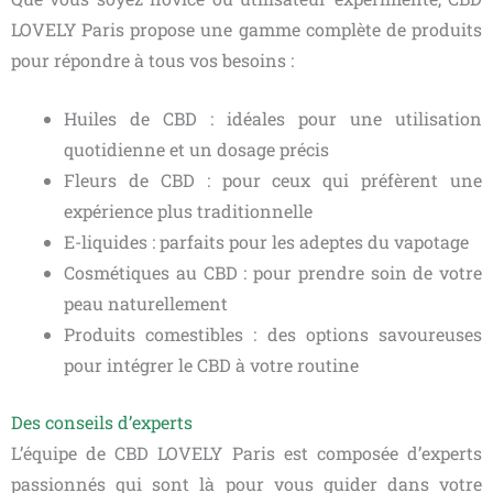
LOVELY Paris propose une gamme complète de produits
pour répondre à tous vos besoins :
Huiles de CBD : idéales pour une utilisation
quotidienne et un dosage précis
Fleurs de CBD : pour ceux qui préfèrent une
expérience plus traditionnelle
E-liquides : parfaits pour les adeptes du vapotage
Cosmétiques au CBD : pour prendre soin de votre
peau naturellement
Produits comestibles : des options savoureuses
pour intégrer le CBD à votre routine
Des conseils d’experts
L’équipe de CBD LOVELY Paris est composée d’experts
passionnés qui sont là pour vous guider dans votre