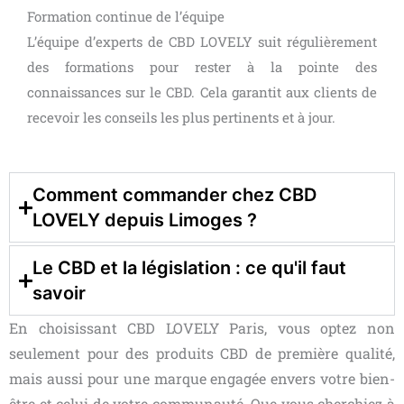
Formation continue de l’équipe
L’équipe d’experts de CBD LOVELY suit régulièrement
des formations pour rester à la pointe des
connaissances sur le CBD. Cela garantit aux clients de
recevoir les conseils les plus pertinents et à jour.
Comment commander chez CBD
LOVELY depuis Limoges ?
Le CBD et la législation : ce qu'il faut
savoir
En choisissant CBD LOVELY Paris, vous optez non
seulement pour des produits CBD de première qualité,
mais aussi pour une marque engagée envers votre bien-
être et celui de votre communauté. Que vous cherchiez à