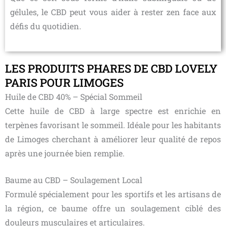
gélules, le CBD peut vous aider à rester zen face aux
défis du quotidien.
LES PRODUITS PHARES DE CBD LOVELY
PARIS POUR LIMOGES
Huile de CBD 40% – Spécial Sommeil
Cette huile de CBD à large spectre est enrichie en
terpènes favorisant le sommeil. Idéale pour les habitants
de Limoges cherchant à améliorer leur qualité de repos
après une journée bien remplie.
Baume au CBD – Soulagement Local
Formulé spécialement pour les sportifs et les artisans de
la région, ce baume offre un soulagement ciblé des
douleurs musculaires et articulaires.