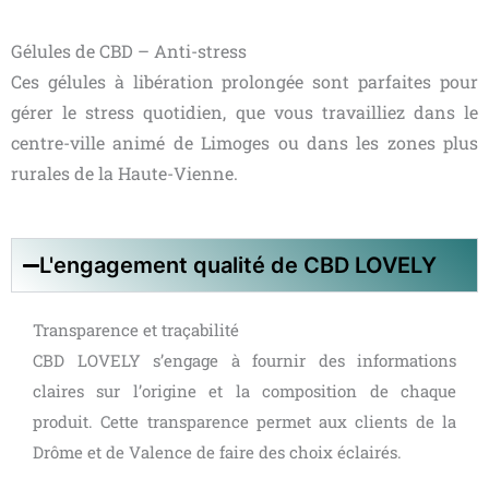
Gélules de CBD – Anti-stress
Ces gélules à libération prolongée sont parfaites pour
gérer le stress quotidien, que vous travailliez dans le
centre-ville animé de Limoges ou dans les zones plus
rurales de la Haute-Vienne.
L'engagement qualité de CBD LOVELY
Transparence et traçabilité
CBD LOVELY s’engage à fournir des informations
claires sur l’origine et la composition de chaque
produit. Cette transparence permet aux clients de la
Drôme et de Valence de faire des choix éclairés.