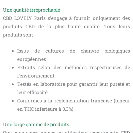
Une qualité irréprochable
CBD LOVELY Paris s’engage à fournir uniquement des
produits CBD de la plus haute qualité. Tous leurs
produits sont :
Issus de cultures de chanvre biologiques
européennes
Extraits selon des méthodes respectueuses de
l’environnement
Testés en laboratoire pour garantir leur pureté et
leur efficacité
Conformes à la réglementation française (teneur
en THC inférieure à 0,3%)
Une large gamme de produits
Que vous soyez novice ou utilisateur expérimenté, CBD