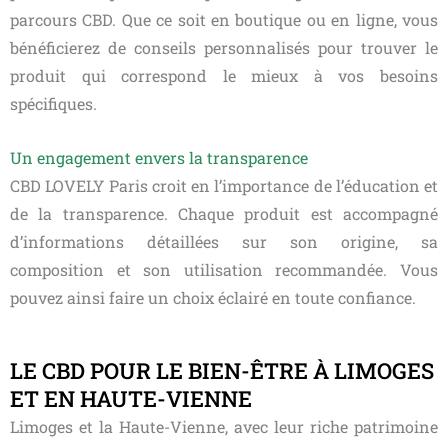
parcours CBD. Que ce soit en boutique ou en ligne, vous
bénéficierez de conseils personnalisés pour trouver le
produit qui correspond le mieux à vos besoins
spécifiques.
Un engagement envers la transparence
CBD LOVELY Paris croit en l’importance de l’éducation et
de la transparence. Chaque produit est accompagné
d’informations détaillées sur son origine, sa
composition et son utilisation recommandée. Vous
pouvez ainsi faire un choix éclairé en toute confiance.
LE CBD POUR LE BIEN-ÊTRE À LIMOGES
ET EN HAUTE-VIENNE
Limoges et la Haute-Vienne, avec leur riche patrimoine