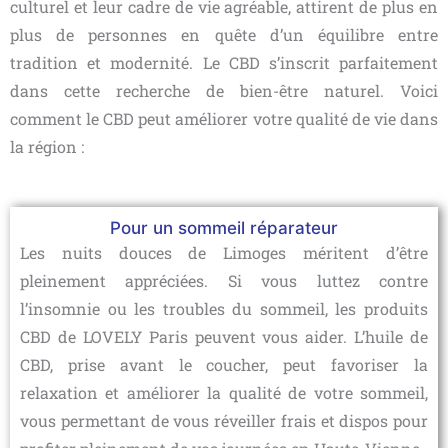
culturel et leur cadre de vie agréable, attirent de plus en
plus de personnes en quête d’un équilibre entre
tradition et modernité. Le CBD s’inscrit parfaitement
dans cette recherche de bien-être naturel. Voici
comment le CBD peut améliorer votre qualité de vie dans
la région :
Pour un sommeil réparateur
Les nuits douces de Limoges méritent d’être
pleinement appréciées. Si vous luttez contre
l’insomnie ou les troubles du sommeil, les produits
CBD de LOVELY Paris peuvent vous aider. L’huile de
CBD, prise avant le coucher, peut favoriser la
relaxation et améliorer la qualité de votre sommeil,
vous permettant de vous réveiller frais et dispos pour