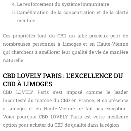
Le renforcement du système immunitaire
L’amélioration de la concentration et de la clarté
mentale
Ces propriétés font du CBD un allié précieux pour de
nombreuses personnes à Limoges et en Haute-Vienne
qui cherchent à améliorer leur qualité de vie de manière
naturelle
CBD LOVELY PARIS : L'EXCELLENCE DU
CBD À LIMOGES
CBD LOVELY Paris s’est imposé comme le leader
incontesté du marché du CBD en France, et sa présence
à Limoges et en Haute-Vienne ne fait pas exception.
Voici pourquoi CBD LOVELY Paris est votre meilleure
option pour acheter du CBD de qualité dans la région :