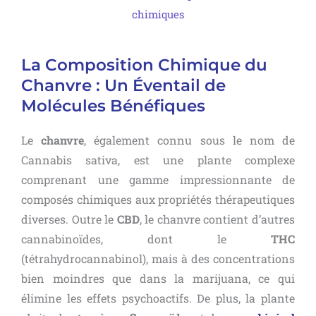
chimiques
La Composition Chimique du
Chanvre : Un Éventail de
Molécules Bénéfiques
Le
chanvre
, également connu sous le nom de
Cannabis sativa, est une plante complexe
comprenant une gamme impressionnante de
composés chimiques aux propriétés thérapeutiques
diverses. Outre le
CBD
, le chanvre contient d’autres
cannabinoïdes, dont le
THC
(tétrahydrocannabinol), mais à des concentrations
bien moindres que dans la marijuana, ce qui
élimine les effets psychoactifs. De plus, la plante