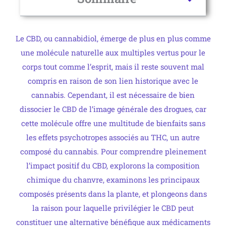
Le CBD, ou cannabidiol, émerge de plus en plus comme
une molécule naturelle aux multiples vertus pour le
corps tout comme l’esprit, mais il reste souvent mal
compris en raison de son lien historique avec le
cannabis. Cependant, il est nécessaire de bien
dissocier le CBD de l’image générale des drogues, car
cette molécule offre une multitude de bienfaits sans
les effets psychotropes associés au THC, un autre
composé du cannabis. Pour comprendre pleinement
l’impact positif du CBD, explorons la composition
chimique du chanvre, examinons les principaux
composés présents dans la plante, et plongeons dans
la raison pour laquelle privilégier le CBD peut
constituer une alternative bénéfique aux médicaments